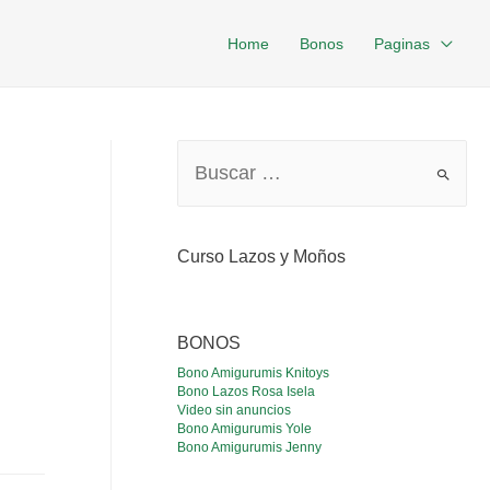
Home
Bonos
Paginas
B
u
s
c
a
r
:
Curso Lazos y Moños
BONOS
Bono Amigurumis Knitoys
Bono Lazos Rosa Isela
Video sin anuncios
Bono Amigurumis Yole
Bono Amigurumis Jenny