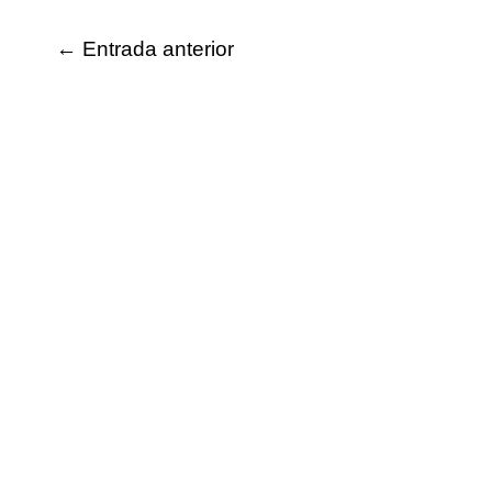
Navegación
←
Entrada anterior
de
entradas