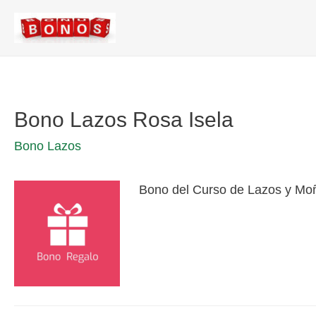
Bono Lazos Rosa Isela
Bono Lazos
Bono del Curso de Lazos y Mo