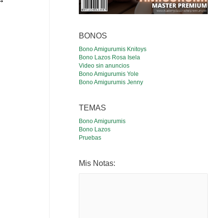
BONOS
Bono Amigurumis Knitoys
Bono Lazos Rosa Isela
Video sin anuncios
Bono Amigurumis Yole
Bono Amigurumis Jenny
TEMAS
Bono Amigurumis
Bono Lazos
Pruebas
Mis Notas: