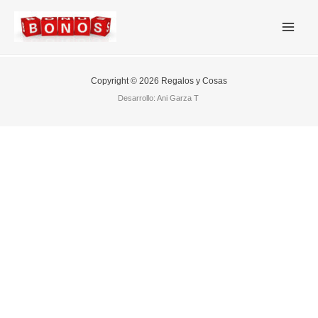
Mai
Men
Copyright © 2026 Regalos y Cosas
Desarrollo: Ani Garza T